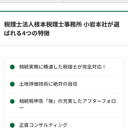
税理士法人根本税理士事務所 小岩本社が選
ばれる4つの特徴
相続実務に精通した税理士が完全対応！
土地評価技術に絶対の自信
相続税申告「後」の充実したアフターフォロ
ー
正直コンサルティング