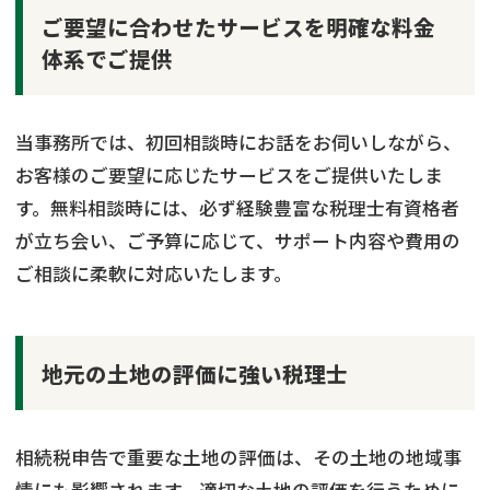
ご要望に合わせたサービスを明確な料金
体系でご提供
当事務所では、初回相談時にお話をお伺いしながら、
お客様のご要望に応じたサービスをご提供いたしま
す。無料相談時には、必ず経験豊富な税理士有資格者
が立ち会い、ご予算に応じて、サポート内容や費用の
ご相談に柔軟に対応いたします。
地元の土地の評価に強い税理士
相続税申告で重要な土地の評価は、その土地の地域事