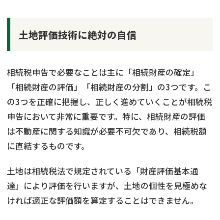
土地評価技術に絶対の自信
相続税申告で必要なことは主に「相続財産の確定」
「相続財産の評価」「相続財産の分割」の3つです。こ
の3つを正確に把握し、正しく進めていくことが相続税
申告において非常に重要です。特に、相続財産の評価
は不動産に関する知識が必要不可欠であり、相続税額
に直結するものです。
土地は相続税法で規定されている「財産評価基本通
達」により評価を行いますが、土地の個性を見極めな
ければ適正な評価額を算定することはできません。