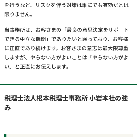
を行うなど、リスクを伴う対策は誰にでも有効だとは
限りません。
当事務所は、お客さまの「最良の意思決定をサポート
できる中立な機関」でありたいと願っており、お客様
に正直であり続けます。お客さまの意志は最大限尊重
しますが、やらない方がよいことは「やらない方がよ
い」と正直にお伝えします。
税理士法人根本税理士事務所 小岩本社の強
み