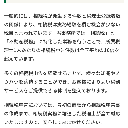
一般的には、相続税が発生する件数と税理士登録者数
の関係により、相続税は実務経験を積む機会が少ない
税目と言われています。当事務所では「相続税」と
「不動産税務」に特化した業務を行うことで、所属税
理士1人あたりの相続税申告件数は全国平均の10倍を
超えています。
多くの相続税申告を経験することで、様々な知識やノ
ウハウを蓄積することができ、お客様によりよい税務
サービスをご提供できる体制を整えております。
相続税申告においては、最初の面談から相続税申告書
の作成まで、相続税実務に精通した税理士が全て対応
いたしますので、安心しておまかせください。