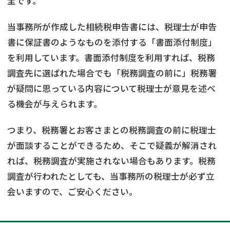
全です。
当事務所が作成した相続税申告書には、税理士が申告
書に保証書のようなものを添付する「書面添付制度」
を利用しています。書面添付制度を利用すれば、税務
調査先に選ばれた場合でも「税務調査の前に」税務署
が疑問に思っている内容について税理士が意見を述べ
る機会が与えられます。
つまり、税務署とお客さまとの税務調査の前に税理士
が面談することができるため、そこで疑義が解消され
れば、税務調査が実施されない場合もあります。税務
調査が行われたとしても、当事務所の税理士が必ず立
会いますので、ご安心ください。