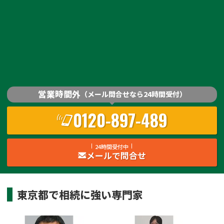
営業時間外
（メール問合せなら24時間受付）
0120-897-489
24時間受付中
メールで問合せ
東京都
で
相続
に強い
専門家