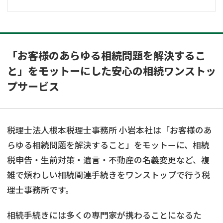
「お客様のあらゆる相続問題を解決するこ
と」をモットーにした安心の相続ワンストッ
プサービス
税理士法人根本税理士事務所 小岩本社は「お客様のあ
らゆる相続問題を解決すること」をモットーに、相続
税申告・生前対策・遺言・不動産の名義変更など、複
雑で煩わしい相続関連手続きをワンストップで行う税
理士事務所です。
相続手続きには多くの専門家が携わることになるた