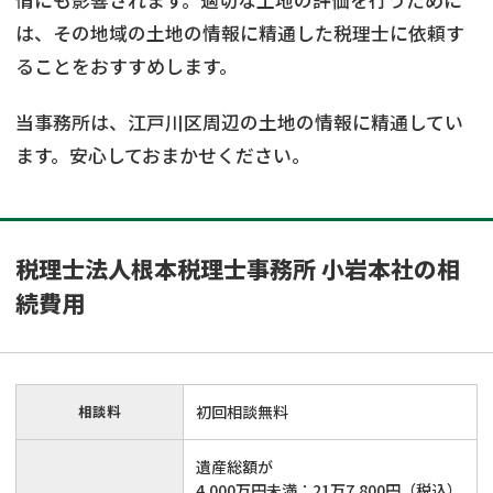
情にも影響されます。適切な土地の評価を行うために
は、その地域の土地の情報に精通した税理士に依頼す
ることをおすすめします。
当事務所は、江戸川区周辺の土地の情報に精通してい
ます。安心しておまかせください。
税理士法人根本税理士事務所 小岩本社の相
続費用
相談料
初回相談無料
遺産総額が
4,000万円未満：21万7,800円（税込）