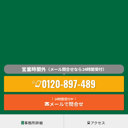
営業時間外
（メール問合せなら24時間受付）
0120-897-489
24時間受付中
メールで問合せ
事務所詳細
アクセス