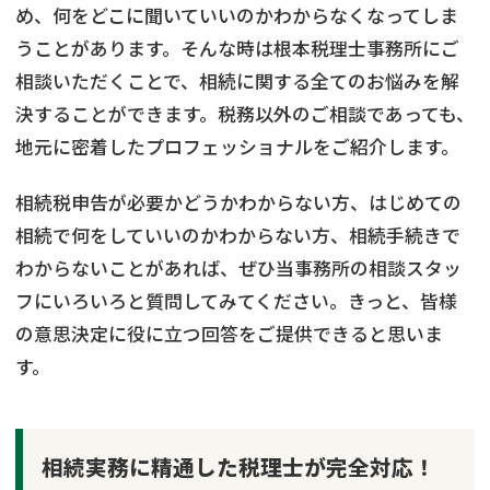
め、何をどこに聞いていいのかわからなくなってしま
うことがあります。そんな時は根本税理士事務所にご
相談いただくことで、相続に関する全てのお悩みを解
決することができます。税務以外のご相談であっても、
地元に密着したプロフェッショナルをご紹介します。
相続税申告が必要かどうかわからない方、はじめての
相続で何をしていいのかわからない方、相続手続きで
わからないことがあれば、ぜひ当事務所の相談スタッ
フにいろいろと質問してみてください。きっと、皆様
の意思決定に役に立つ回答をご提供できると思いま
す。
相続実務に精通した税理士が完全対応！