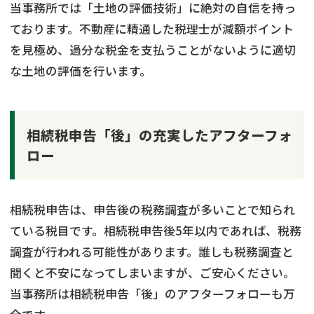
当事務所では「土地の評価技術」に絶対の自信を持っ
ております。不動産に精通した税理士が減額ポイント
を見極め、過分な税金を支払うことがないように適切
な土地の評価を行います。
相続税申告「後」の充実したアフターフォ
ロー
相続税申告は、申告後の税務調査が多いことで知られ
ている税目です。相続税申告後5年以内であれば、税務
調査が行われる可能性があります。誰しも税務調査と
聞くと不安になってしまいますが、ご安心ください。
当事務所は相続税申告「後」のアフターフォローも万