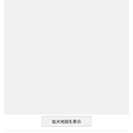
拡大地図を表示