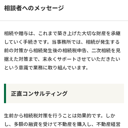
相談者へのメッセージ
相続や贈与は、これまで築き上げた大切な財産を承継
していく手続きです。当事務所では、相続が発生する
前の対策から相続発生後の相続税申告、二次相続を見
据えた対策まで、末永くサポートさせていただきたい
という意識で業務に取り組んでいます。
正直コンサルティング
生前から相続税対策を行うことは効果的です。しか
し、多額の融資を受けて不動産を購入し、不動産経営