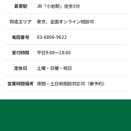
最寄駅
JR「小岩駅」徒歩3分
対応エリア
東京、全国オンライン相談可
電話番号
03-6806-9622
受付時間
平日9:00～18:00
定休日
土曜・日曜・祝日
営業時間備考
夜間・土日祝相談対応可（要予約）