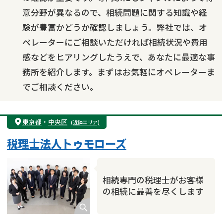
意分野が異なるので、相続問題に関する知識や経
験が豊富かどうか確認しましょう。弊社では、オ
ペレーターにご相談いただければ相続状況や費用
感などをヒアリングしたうえで、あなたに最適な事
務所を紹介します。まずはお気軽にオペレーターま
でご相談ください。
東京都
・
中央区
(近隣エリア)
税理士法人トゥモローズ
相続専門の税理士がお客様
の相続に最善を尽くします