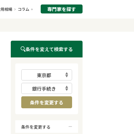
専門家を探す
費用相場
コラム
条件を変えて検索する
東京都
銀行手続き
条件を変更する
条件を変更する