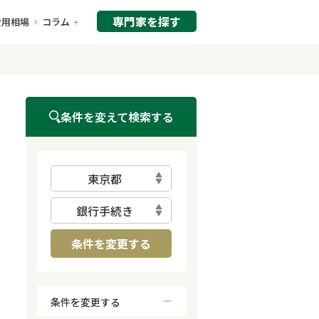
専門家を探す
費用相場
コラム
条件を変えて検索する
東京都
銀行手続き
条件を変更する
条件を変更する