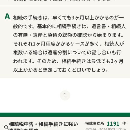
相続の手続きは、早くても3ヶ月以上かかるのが一
般的です。基本的に相続手続きは、遺言書・相続人
の有無・遺産と負債の総額の確認から始まります。
それぞれ1ヶ月程度かかるケースが多く、相続人が
複数いる場合は遺産分割についての話し合いも行
われます。そのため、相続手続きは最低でも3ヶ月
以上かかると想定しておくと良いでしょう。
1
1191
相続税申告・相続手続きに強い
掲載事務所
件
更新日 :
2026年07月21日