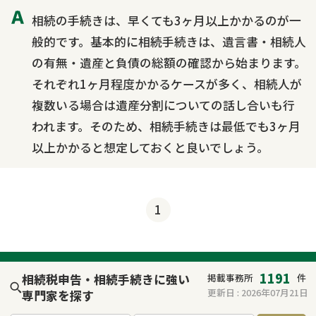
相続の手続きは、早くても3ヶ月以上かかるのが一
般的です。基本的に相続手続きは、遺言書・相続人
の有無・遺産と負債の総額の確認から始まります。
それぞれ1ヶ月程度かかるケースが多く、相続人が
複数いる場合は遺産分割についての話し合いも行
われます。そのため、相続手続きは最低でも3ヶ月
以上かかると想定しておくと良いでしょう。
1
1191
相続税申告・相続手続きに強い
掲載事務所
件
更新日 :
2026年07月21日
専門家を探す