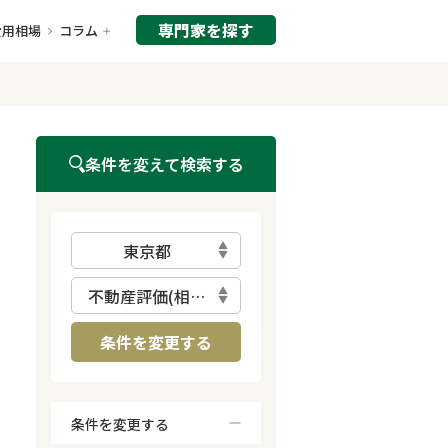
専門家を探す
費用相場
コラム
条件を変えて検索する
東京都
不動産評価(相続不動産)
条件を変更する
条件を変更する