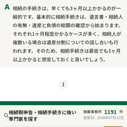
相続の手続きは、早くても3ヶ月以上かかるのが一
般的です。基本的に相続手続きは、遺言書・相続人
の有無・遺産と負債の総額の確認から始まります。
それぞれ1ヶ月程度かかるケースが多く、相続人が
複数いる場合は遺産分割についての話し合いも行
われます。そのため、相続手続きは最低でも3ヶ月
以上かかると想定しておくと良いでしょう。
1
1191
相続税申告・相続手続きに強い
掲載事務所
件
更新日 :
2026年07月21日
専門家を探す