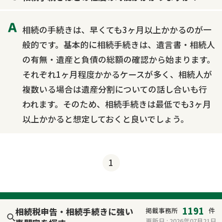
相続の手続きは、早くても3ヶ月以上かかるのが一
般的です。基本的に相続手続きは、遺言書・相続人
の有無・遺産と負債の総額の確認から始まります。
それぞれ1ヶ月程度かかるケースが多く、相続人が
複数いる場合は遺産分割についての話し合いも行
われます。そのため、相続手続きは最低でも3ヶ月
以上かかると想定しておくと良いでしょう。
1
1191
相続税申告・相続手続きに強い
掲載事務所
件
更新日 :
2026年07月21日