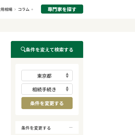
専門家を探す
費用相場
コラム
条件を変えて検索する
東京都
相続手続き
条件を変更する
条件を変更する