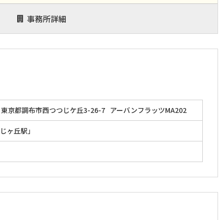
事務所詳細
東京都調布市西つつじケ丘3-26-7
アーバンフラッツMA202
じヶ丘駅」