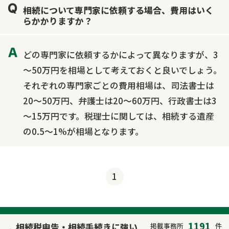
相続について専門家に依頼する場合、費用はいく
らかかりますか？
どの専門家に依頼するかによって異なりますが、3
～50万円を相場として考えておくと良いでしょう。
それぞれの専門家ごとの費用相場は、司法書士は
20～50万円、弁護士は20～60万円、行政書士は3
～15万円です。税理士に関しては、相続する遺産
の0.5～1%が相場となります。
1
1191
相続税申告・相続手続きに強い
掲載事務所
件