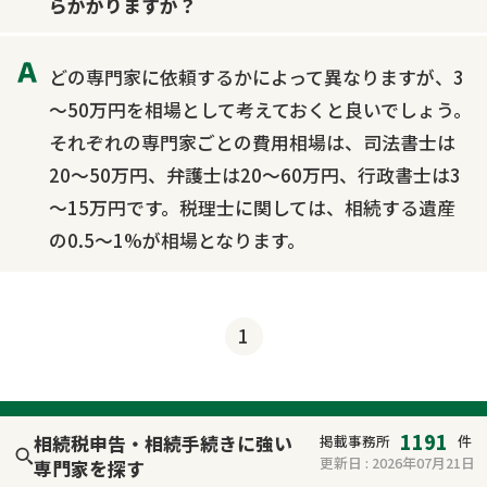
らかかりますか？
どの専門家に依頼するかによって異なりますが、3
～50万円を相場として考えておくと良いでしょう。
それぞれの専門家ごとの費用相場は、司法書士は
20～50万円、弁護士は20～60万円、行政書士は3
～15万円です。税理士に関しては、相続する遺産
の0.5～1%が相場となります。
1
1191
相続税申告・相続手続きに強い
掲載事務所
件
更新日 :
2026年07月21日
専門家を探す