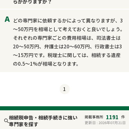
らかかりますか？
どの専門家に依頼するかによって異なりますが、3
～50万円を相場として考えておくと良いでしょう。
それぞれの専門家ごとの費用相場は、司法書士は
20～50万円、弁護士は20～60万円、行政書士は3
～15万円です。税理士に関しては、相続する遺産
の0.5～1%が相場となります。
1
1191
相続税申告・相続手続きに強い
掲載事務所
件
更新日 :
2026年07月21日
専門家を探す