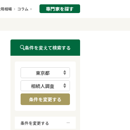
専門家を探す
費用相場
コラム
条件を変えて検索する
東京都
相続人調査
条件を変更する
条件を変更する