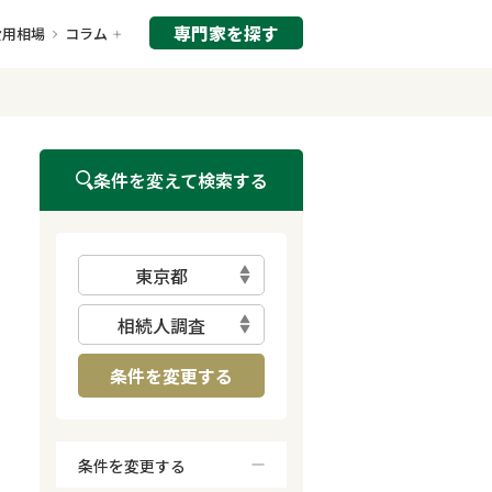
専門家を探す
費用相場
コラム
条件を変えて検索する
東京都
相続人調査
条件を変更する
条件を変更する