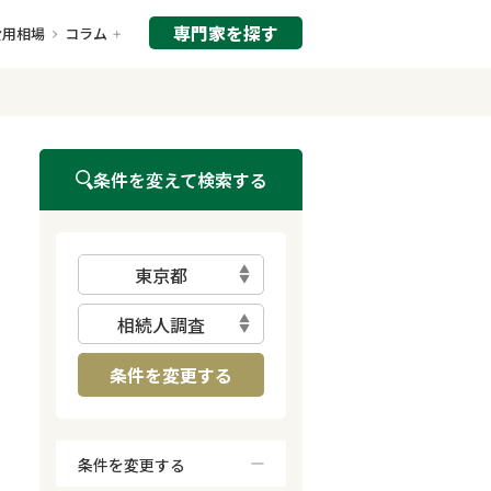
専門家を探す
費用相場
コラム
条件を変えて検索する
東京都
相続人調査
条件を変更する
条件を変更する