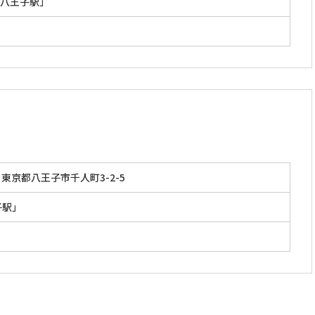
八王子駅」
東京都八王子市千人町3-2-5
子駅」