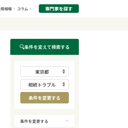
専門家を探す
費用相場
コラム
条件を変えて検索する
東京都
相続トラブル
条件を変更する
条件を変更する