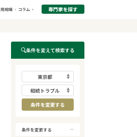
専門家を探す
費用相場
コラム
条件を変えて検索する
東京都
相続トラブル
条件を変更する
条件を変更する