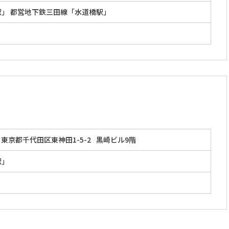
駅」 都営地下鉄三田線「水道橋駅」
東京都千代田区東神田1-5-2
黒崎ビル9階
駅」