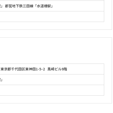
駅」 都営地下鉄三田線「水道橋駅」
東京都千代田区東神田1-5-2
黒崎ビル9階
駅」