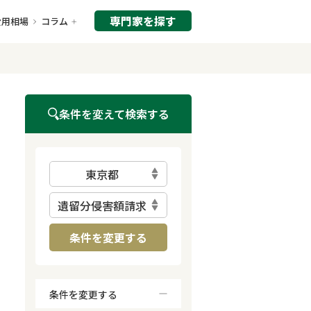
専門家を探す
費用相場
コラム
条件を変えて検索する
東京都
遺留分侵害額請求
条件を変更する
条件を変更する