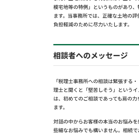
模宅地等の特例」というものがあり、
ます。当事務所では、正確な土地の評
負担軽減のために尽力いたします。
相談者へのメッセージ
「税理士事務所への相談は緊張する・
理士と聞くと「堅苦しそう」というイ
は、初めてのご相談であっても肩の力
ます。
対話の中からお客様の本当のお悩みを
些細なお悩みでも構いません。相続で