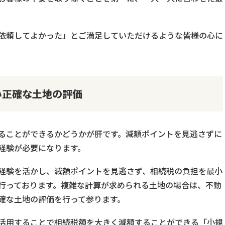
依頼してよかった」とご満足していただけるような皆様の心に
い正確な土地の評価
ることができるかどうかが肝です。減額ポイントを見逃さずに
経験が必要になります。
経験を活かし、減額ポイントを見逃さず、相続税の負担を最小
行っております。複雑な計算が求められる土地の場合は、不動
確な土地の評価を行って参ります。
活用することで相続税額を大きく減額することができる「小規