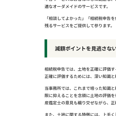
適なオーダメイドのサービスです。
「相談してよかった」「相続税申告を
残るサービスをご提供して参ります。
減額ポイントを見逃さな
相続税申告では、土地を正確に評価す
正確に評価するためには、深い知識と
当事務所では、これまで培った知識と
限に抑えることを念頭に土地の評価を
産鑑定士の意見も織り交ぜながら、正
また、土地に関する特例には、上手く