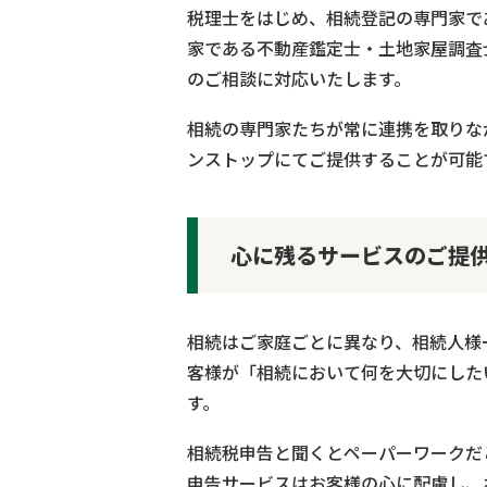
税理士をはじめ、相続登記の専門家で
家である不動産鑑定士・土地家屋調査
のご相談に対応いたします。
相続の専門家たちが常に連携を取りな
ンストップにてご提供することが可能
心に残るサービスのご提
相続はご家庭ごとに異なり、相続人様
客様が「相続において何を大切にした
す。
相続税申告と聞くとペーパーワークだ
申告サービスはお客様の心に配慮し、