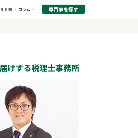
専門家を探す
費用相場
コラム
届けする税理士事務所