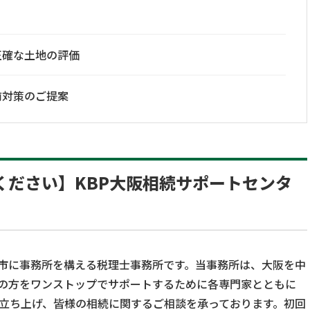
正確な土地の評価
前対策のご提案
ください】KBP大阪相続サポートセンタ
市に事務所を構える税理士事務所です。当事務所は、大阪を中
の方をワンストップでサポートするために各専門家とともに
を立ち上げ、皆様の相続に関するご相談を承っております。初回