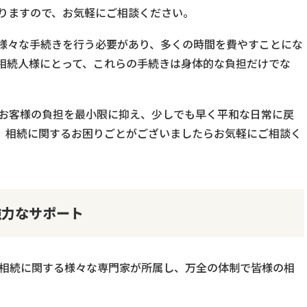
りますので、お気軽にご相談ください。
様々な手続きを行う必要があり、多くの時間を費やすことにな
相続人様にとって、これらの手続きは身体的な負担だけでな
。
、お客様の負担を最小限に抑え、少しでも早く平和な日常に戻
。相続に関するお困りごとがございましたらお気軽にご相談く
強力なサポート
、相続に関する様々な専門家が所属し、万全の体制で皆様の相