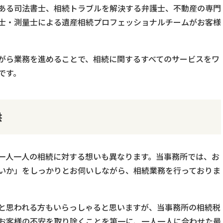
ある司法書士、相続トラブルを解決する弁護士、不動産の専門
士・測量士による遺産相続プロフェッショナルチームがお客様
がら業務を進めることで、相続に関するすべてのサービスをワ
です。
供
一人一人の相続に対する想いも異なります。当事務所では、お
いか」をしっかりとお伺いしながら、相続業務を行っておりま
と思われる方もいらっしゃると思いますが、当事務所の相続税
お客様の不安を取り除くことを第一に、一人一人に合わせた最