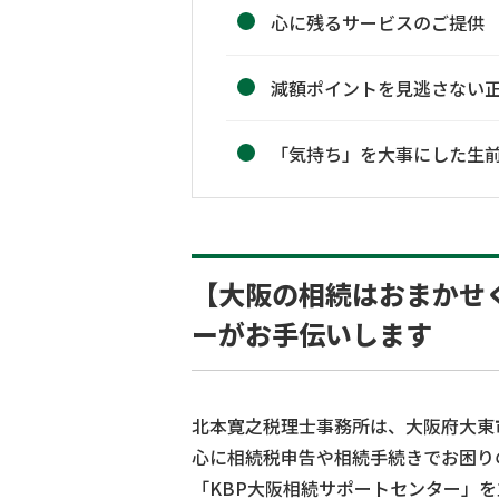
心に残るサービスのご提供
減額ポイントを見逃さない
「気持ち」を大事にした生
【大阪の相続はおまかせ
ーがお手伝いします
北本寛之税理士事務所は、大阪府大東
心に相続税申告や相続手続きでお困り
「KBP大阪相続サポートセンター」