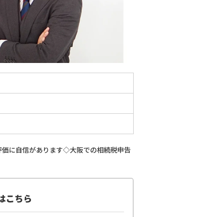
評価に自信があります◇大阪での相続税申告