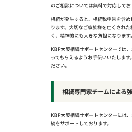
のご相談については無料で対応してお
相続が発生すると、相続税申告を含め
ります。大切なご家族様を亡くされた
く、精神的にも大きな負担になります
KBP大阪相続サポートセンターでは
ってもらえるようお手伝いいたします
ださい。
相続専門家チームによる
KBP大阪相続サポートセンターには
続をサポートしております。