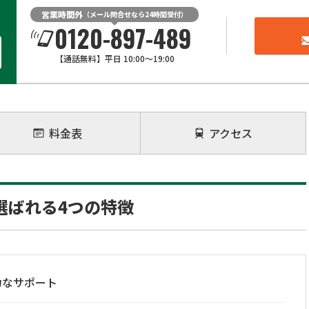
営業時間外
（メール問合せなら24時間受付）
0120-897-489
【通話無料】平日 10:00～19:00
料金表
アクセス
選ばれる4つの特徴
力なサポート