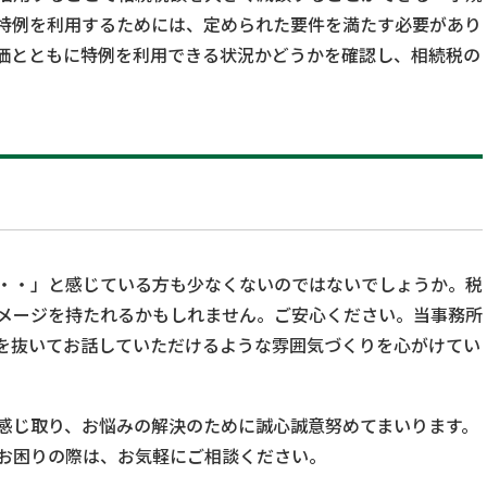
特例を利用するためには、定められた要件を満たす必要があり
価とともに特例を利用できる状況かどうかを確認し、相続税の
・・」と感じている方も少なくないのではないでしょうか。税
メージを持たれるかもしれません。ご安心ください。当事務所
を抜いてお話していただけるような雰囲気づくりを心がけてい
感じ取り、お悩みの解決のために誠心誠意努めてまいります。
お困りの際は、お気軽にご相談ください。