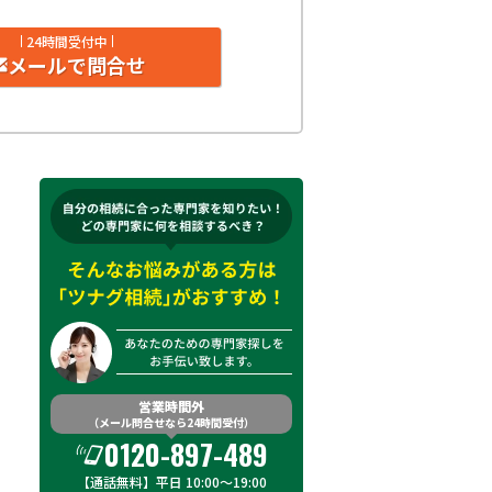
24時間受付中
メールで問合せ
営業時間外
（メール問合せなら24時間受付）
0120-897-489
【通話無料】平日 10:00～19:00