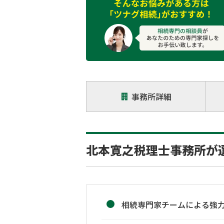
事務所詳細
北本寛之税理士事務所が
相続専門家チームによる強