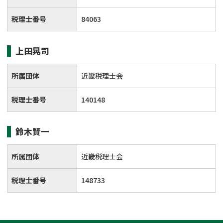
税理士番号
84063
上田晃司
所属団体
近畿税理士会
税理士番号
140148
鈴木賢一
所属団体
近畿税理士会
税理士番号
148733