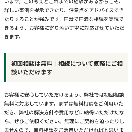
います。この考えとこれまでの経験があるからこそ、
詳しい事例を提示できたり、注意点をアドバイスでき
たりすることが強みです。円滑で円満な相続を実現で
きるよう、お客様に寄り添い丁寧に対応させていただ
きます。
初回相談は無料｜相続について気軽にご相
談いただけます
お客様に安心していただけるよう、弊社では初回相談
無料に対応しています。まずは無料相談をご利用いた
だき、弊社の解決方針や費用などに納得いただけたな
ら、ぜひご依頼ください。無理にご契約を迫ったりし
ませんので、無料相談をご活用いただければと思いま