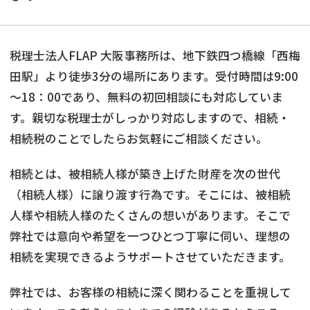
税理士法人FLAP 大阪事務所は、地下鉄四つ橋線「西梅
田駅」より徒歩3分の場所にあります。受付時間は9:00
～18：00であり、無料の初回相談にも対応していま
す。親切な税理士がしっかり対応しますので、相続・
相続税のことでしたらお気軽にご相談ください。
相続とは、被相続人様が築き上げた財産を次の世代
（相続人様）に譲り渡す行為です。そこには、被相続
人様や相続人様のたくさんの想いがあります。そこで
弊社では意向や希望を一つひとつ丁寧に伺い、理想の
相続を実現できるようサポートさせていただきます。
弊社では、お客様の相続に深く関わることを重視して