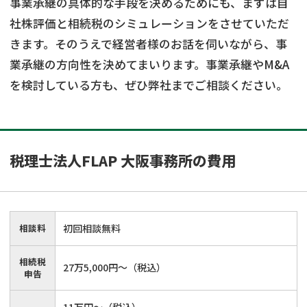
事業承継の具体的な手段を決めるためにも、まずは自
社株評価と相続税のシミュレーションをさせていただ
きます。そのうえで経営者様のお話を伺いながら、事
業承継の方向性を決めてまいります。事業承継やM&A
を検討している方も、ぜひ弊社までご相談ください。
税理士法人FLAP 大阪事務所
の費用
相談料
初回相談無料
相続税
27万5,000円～（税込）
申告
11万円～（税込）