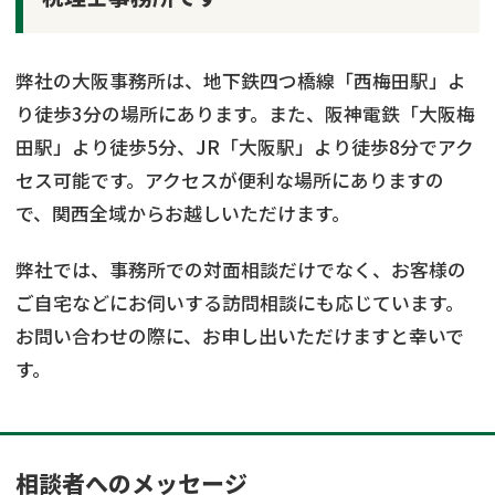
弊社の大阪事務所は、地下鉄四つ橋線「西梅田駅」よ
り徒歩3分の場所にあります。また、阪神電鉄「大阪梅
田駅」より徒歩5分、JR「大阪駅」より徒歩8分でアク
セス可能です。アクセスが便利な場所にありますの
で、関西全域からお越しいただけます。
弊社では、事務所での対面相談だけでなく、お客様の
ご自宅などにお伺いする訪問相談にも応じています。
お問い合わせの際に、お申し出いただけますと幸いで
す。
相談者へのメッセージ