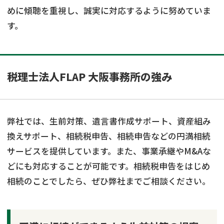
めに傾聴を重視し、誠実に対応するように努めていま
す。
税理士法人FLAP 大阪事務所の強み
弊社では、生前対策、遺言書作成サポート、資産組み
換えサポート、相続税申告、相続申告などの円満相続
サービスを提供しています。また、事業承継やM&Aな
どにも対応することが可能です。相続税申告をはじめ
相続のことでしたら、ぜひ弊社までご相談ください。