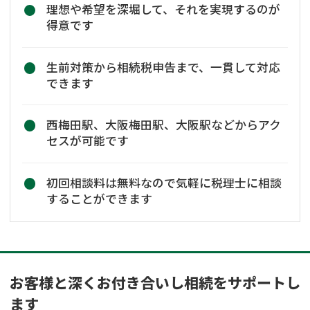
理想や希望を深堀して、それを実現するのが
得意です
生前対策から相続税申告まで、一貫して対応
できます
西梅田駅、大阪梅田駅、大阪駅などからアク
セスが可能です
初回相談料は無料なので気軽に税理士に相談
することができます
お客様と深くお付き合いし相続をサポートし
ます