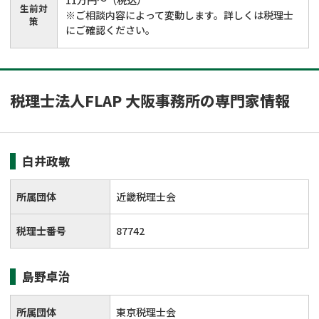
生前対
※ご相談内容によって変動します。詳しくは税理士
策
にご確認ください。
税理士法人FLAP 大阪事務所の専門家情報
白井政敏
所属団体
近畿税理士会
税理士番号
87742
島野卓治
所属団体
東京税理士会