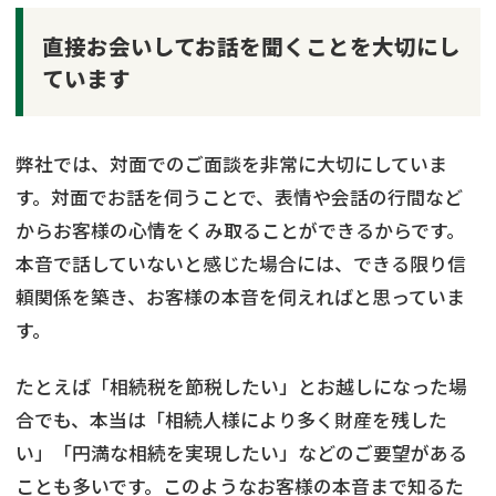
直接お会いしてお話を聞くことを大切にし
ています
弊社では、対面でのご面談を非常に大切にしていま
す。対面でお話を伺うことで、表情や会話の行間など
からお客様の心情をくみ取ることができるからです。
本音で話していないと感じた場合には、できる限り信
頼関係を築き、お客様の本音を伺えればと思っていま
す。
たとえば「相続税を節税したい」とお越しになった場
合でも、本当は「相続人様により多く財産を残した
い」「円満な相続を実現したい」などのご要望がある
ことも多いです。このようなお客様の本音まで知るた