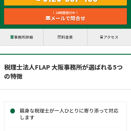
24時間受付中
メールで問合せ
事務所詳細
料金表
アクセス
税理士法人FLAP 大阪事務所が選ばれる5つ
の特徴
親身な税理士が一人ひとりに寄り添って対応
します