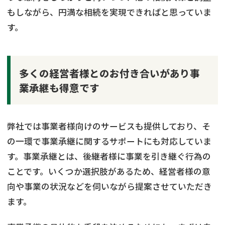
もしながら、円満な相続を実現できればと思っていま
す。
多くの経営者様とのお付き合いがあり事
業承継も得意です
弊社では事業者様向けのサービスも提供しており、そ
の一環で事業承継に関するサポートにも対応していま
す。事業承継とは、後継者様に事業を引き継ぐ行為の
ことです。いくつか選択肢があるため、経営者様の意
向や事業の状況などを伺いながら提案させていただき
ます。