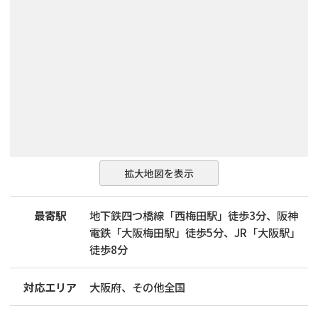
拡大地図を表示
最寄駅
地下鉄四つ橋線「西梅田駅」徒歩3分、阪神
電鉄「大阪梅田駅」徒歩5分、JR「大阪駅」
徒歩8分
対応エリア
大阪府、その他全国