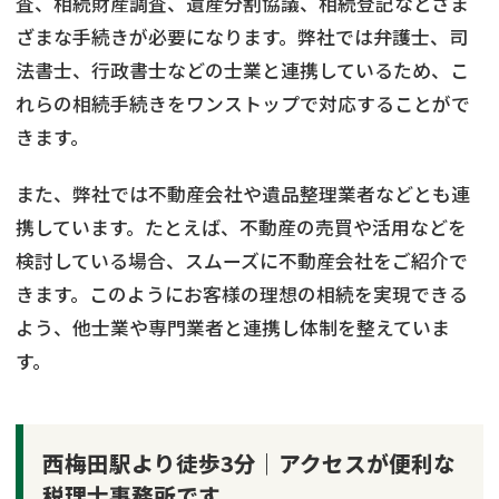
査、相続財産調査、遺産分割協議、相続登記などさま
ざまな手続きが必要になります。弊社では弁護士、司
法書士、行政書士などの士業と連携しているため、こ
れらの相続手続きをワンストップで対応することがで
きます。
また、弊社では不動産会社や遺品整理業者などとも連
携しています。たとえば、不動産の売買や活用などを
検討している場合、スムーズに不動産会社をご紹介で
きます。このようにお客様の理想の相続を実現できる
よう、他士業や専門業者と連携し体制を整えていま
す。
西梅田駅より徒歩3分｜アクセスが便利な
税理士事務所です