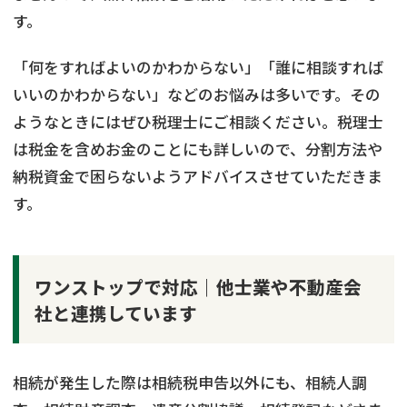
す。
「何をすればよいのかわからない」「誰に相談すれば
いいのかわからない」などのお悩みは多いです。その
ようなときにはぜひ税理士にご相談ください。税理士
は税金を含めお金のことにも詳しいので、分割方法や
納税資金で困らないようアドバイスさせていただきま
す。
ワンストップで対応｜他士業や不動産会
社と連携しています
相続が発生した際は相続税申告以外にも、相続人調