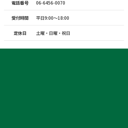
電話番号
06-6456-0070
受付時間
平日9:00～18:00
定休日
土曜・日曜・祝日