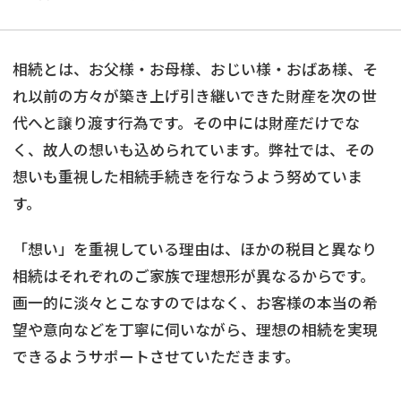
相続とは、お父様・お母様、おじい様・おばあ様、そ
れ以前の方々が築き上げ引き継いできた財産を次の世
代へと譲り渡す行為です。その中には財産だけでな
く、故人の想いも込められています。弊社では、その
想いも重視した相続手続きを行なうよう努めていま
す。
「想い」を重視している理由は、ほかの税目と異なり
相続はそれぞれのご家族で理想形が異なるからです。
画一的に淡々とこなすのではなく、お客様の本当の希
望や意向などを丁寧に伺いながら、理想の相続を実現
できるようサポートさせていただきます。