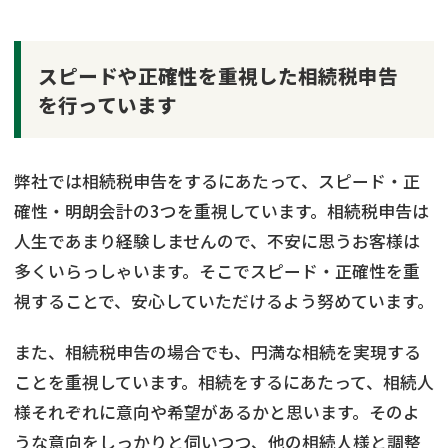
スピードや正確性を重視した相続税申告
を行っています
弊社では相続税申告をするにあたって、スピード・正
確性・明朗会計の3つを重視しています。相続税申告は
人生であまり経験しませんので、不安に思うお客様は
多くいらっしゃいます。そこでスピード・正確性を重
視することで、安心していただけるよう努めています。
また、相続税申告の場合でも、円満な相続を実現する
ことを重視しています。相続をするにあたって、相続人
様それぞれに意向や希望があるかと思います。そのよ
うな意向をしっかりと伺いつつ、他の相続人様と調整