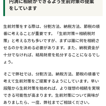
円満に相続ができるよう生前対策の提案
をしています
生前対策をする際は、分割方法、納税方法、節税の順
番に考えることが重要です。「生前対策＝相続税対
策」と考える方も多いですが、まずは誰に何を相続さ
せるのかを決める必要があります。また、納税資金が
十分でなければ、結局財産を処分することになるでし
ょう。
そこで弊社では、分割方法、納税方法、節税の順番で
考えて生前対策をご提案するようにしています。早い
段階から生前対策を始めれば、より理想の相続を実現
できる可能性が高まります。生前対策について興味が
ありましたら、一度、弊社までご相談ください。