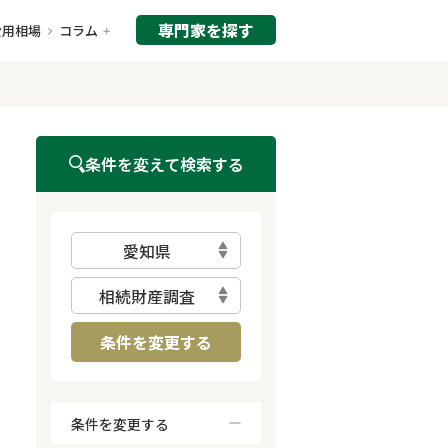
専門家を探す
費用相場
コラム
条件を変えて検索する
愛知県
相続財産調査
条件を変更する
条件を変更する