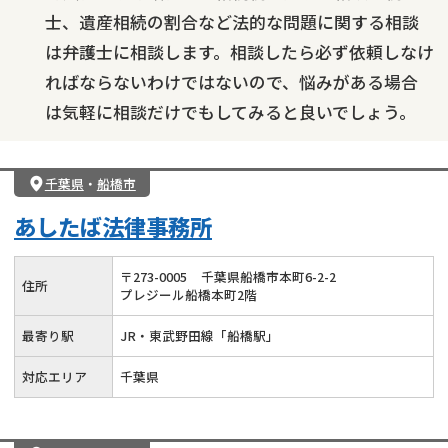
士、遺産相続の割合など法的な問題に関する相談
は弁護士に相談します。相談したら必ず依頼しなけ
ればならないわけではないので、悩みがある場合
は気軽に相談だけでもしてみると良いでしょう。
千葉県
・
船橋市
あしたば法律事務所
〒
273
-
0005
千葉県船橋市本町6-2-2
住所
プレジール船橋本町2階
最寄り駅
JR・東武野田線「船橋駅」
対応エリア
千葉県