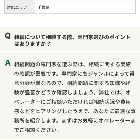
対応エリア
千葉県
相続について相談する際、専門家選びのポイント
はありますか？
相続問題の専門家を選ぶ際は、相続に関する実績
の確認が重要です。専門家にもジャンルによって得
意分野が異なるので、相続問題に関する知識や経
験が豊富かどうか確認しましょう。弊社では、オ
ペレーターにご相談いただければ相続状況や費用
感などをヒアリングしたうえで、あなたに最適な事
務所を紹介します。まずはお気軽にオペレーターま
でご相談ください。