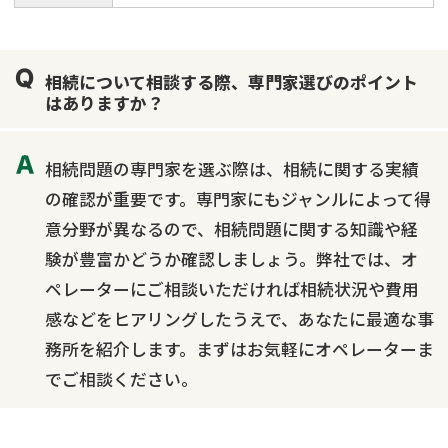
相続について相談する際、専門家選びのポイント
はありますか？
相続問題の専門家を選ぶ際は、相続に関する実績
の確認が重要です。専門家にもジャンルによって得
意分野が異なるので、相続問題に関する知識や経
験が豊富かどうか確認しましょう。弊社では、オ
ペレーターにご相談いただければ相続状況や費用
感などをヒアリングしたうえで、あなたに最適な事
務所を紹介します。まずはお気軽にオペレーターま
でご相談ください。