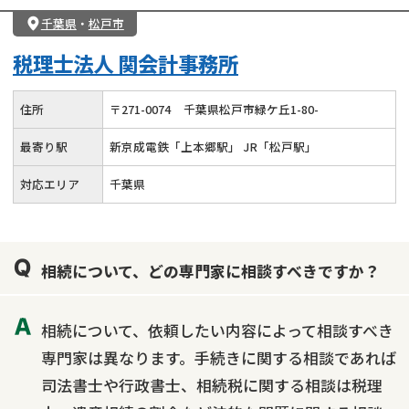
千葉県
・
松戸市
税理士法人 関会計事務所
住所
〒
271
-
0074
千葉県松戸市緑ケ丘1-80-
最寄り駅
新京成電鉄「上本郷駅」 JR「松戸駅」
対応エリア
千葉県
相続について、どの専門家に相談すべきですか？
相続について、依頼したい内容によって相談すべき
専門家は異なります。手続きに関する相談であれば
司法書士や行政書士、相続税に関する相談は税理