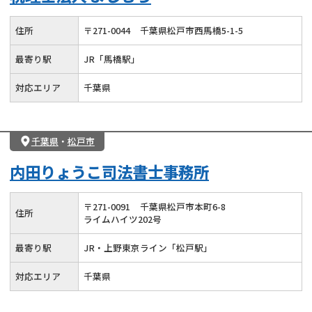
住所
〒
271
-
0044
千葉県松戸市西馬橋5-1-5
最寄り駅
JR「馬橋駅」
対応エリア
千葉県
千葉県
・
松戸市
内田りょうこ司法書士事務所
〒
271
-
0091
千葉県松戸市本町6-8
住所
ライムハイツ202号
最寄り駅
JR・上野東京ライン「松戸駅」
対応エリア
千葉県