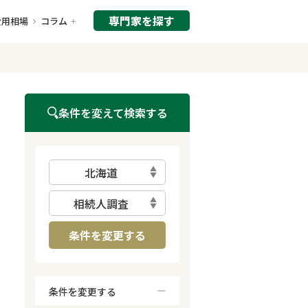
専門家を探す
費用相場
コラム
条件を変えて検索する
北海道
相続人調査
条件を変更する
条件を変更する