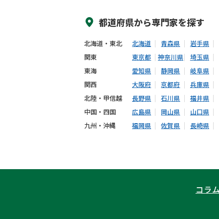
都道府県から
専門家
を探す
北海道・東北
北海道
青森県
岩手県
関東
東京都
神奈川県
埼玉県
東海
愛知県
静岡県
岐阜県
関西
大阪府
京都府
兵庫県
北陸・甲信越
長野県
石川県
福井県
中国・四国
広島県
岡山県
山口県
九州・沖縄
福岡県
佐賀県
長崎県
コラ