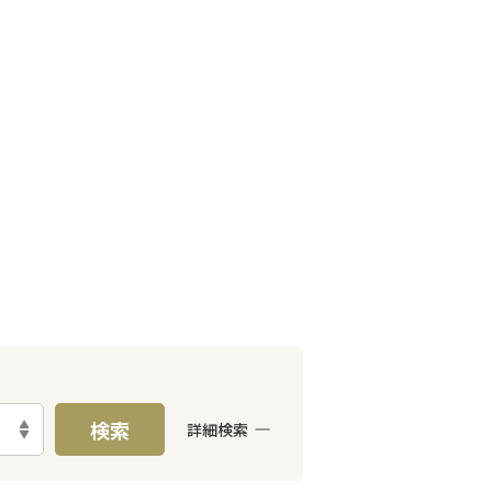
検索
詳細検索
E予約可能
出張面談可能