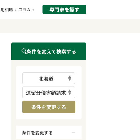
専門家を探す
費用相場
コラム
条件を変えて検索する
北海道
遺留分侵害額請求
条件を変更する
条件を変更する