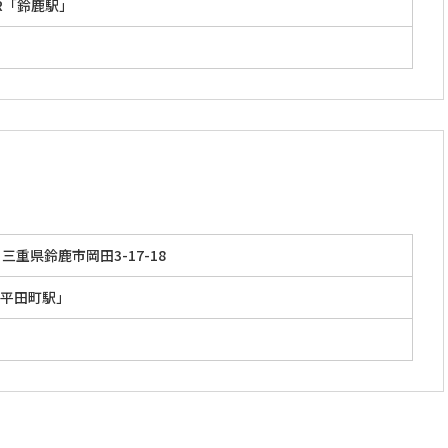
R「鈴鹿駅」
三重県鈴鹿市岡田3-17-18
平田町駅」