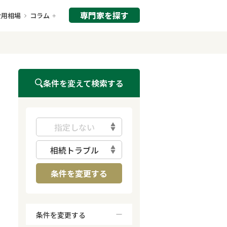
専門家を探す
費用相場
コラム
条件を変えて検索する
指定しない
相続トラブル
条件を変更する
条件を変更する