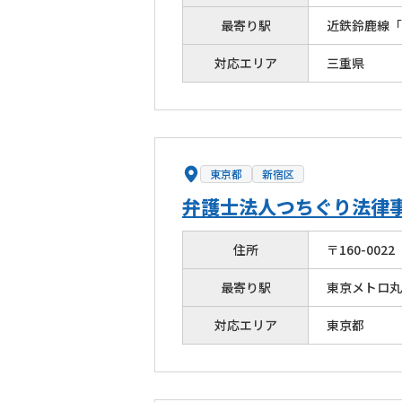
最寄り駅
近鉄鈴鹿線「
対応エリア
三重県
東京都
新宿区
弁護士法人つちぐり法律
住所
〒
160
-
0022
最寄り駅
東京メトロ丸
対応エリア
東京都