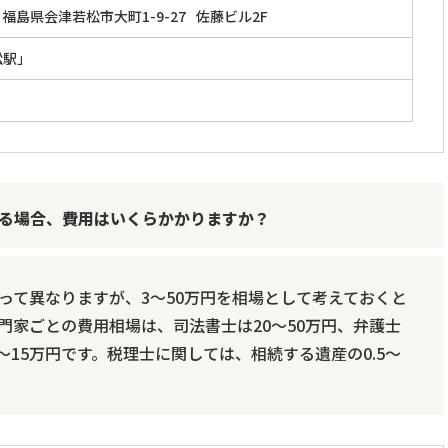
福島県会津若松市大町1-9-27
佐藤ビル2F
松駅」
る場合、費用はいくらかかりますか？
って異なりますが、3～50万円を相場として考えておくと
門家ごとの費用相場は、司法書士は20～50万円、弁護士
3～15万円です。税理士に関しては、相続する遺産の0.5～