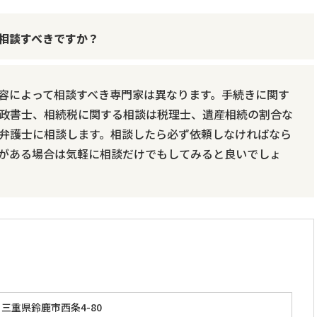
相談すべきですか？
容によって相談すべき専門家は異なります。手続きに関す
政書士、相続税に関する相談は税理士、遺産相続の割合な
弁護士に相談します。相談したら必ず依頼しなければなら
がある場合は気軽に相談だけでもしてみると良いでしょ
三重県鈴鹿市西条4-80