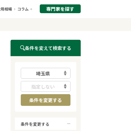
専門家を探す
費用相場
コラム
条件を変えて検索する
埼玉県
指定しない
条件を変更する
条件を変更する