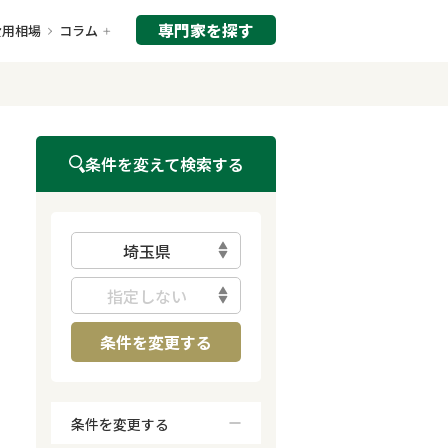
専門家を探す
費用相場
コラム
条件を変えて検索する
埼玉県
指定しない
条件を変更する
条件を変更する