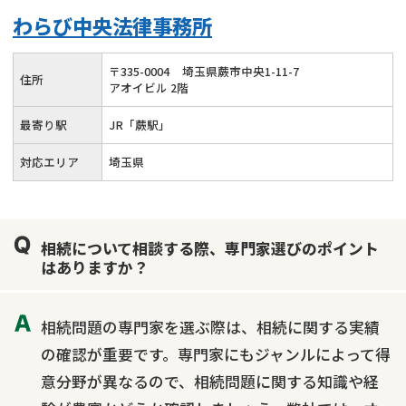
わらび中央法律事務所
〒
335
-
0004
埼玉県蕨市中央1-11-7
住所
アオイビル 2階
最寄り駅
JR「蕨駅」
対応エリア
埼玉県
相続について相談する際、専門家選びのポイント
はありますか？
相続問題の専門家を選ぶ際は、相続に関する実績
の確認が重要です。専門家にもジャンルによって得
意分野が異なるので、相続問題に関する知識や経