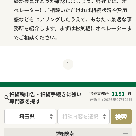
験が豊富かどうか確認しましょう。弊社では、オ
ペレーターにご相談いただければ相続状況や費用
感などをヒアリングしたうえで、あなたに最適な事
務所を紹介します。まずはお気軽にオペレーターま
でご相談ください。
1
1191
相続税申告・相続手続きに強い
掲載事務所
件
更新日 :
2026年07月21日
専門家を探す
検索
埼玉県
相談内容を選択
詳細検索