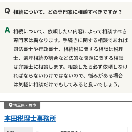
相続について、どの専門家に相談すべきですか？
相続について、依頼したい内容によって相談すべき
専門家は異なります。手続きに関する相談であれば
司法書士や行政書士、相続税に関する相談は税理
士、遺産相続の割合など法的な問題に関する相談
は弁護士に相談します。相談したら必ず依頼しなけ
ればならないわけではないので、悩みがある場合
は気軽に相談だけでもしてみると良いでしょう。
埼玉県
・
蕨市
本田税理士事務所