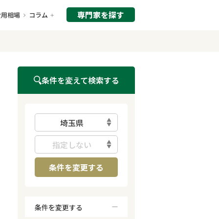
専門家を探す
費用相場
コラム
条件を変えて検索する
埼玉県
指定しない
条件を変更する
条件を変更する