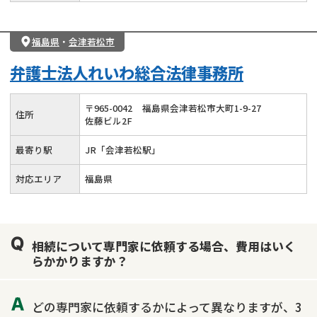
福島県
・
会津若松市
弁護士法人れいわ総合法律事務所
〒
965
-
0042
福島県会津若松市大町1-9-27
住所
佐藤ビル2F
最寄り駅
JR「会津若松駅」
対応エリア
福島県
相続について専門家に依頼する場合、費用はいく
らかかりますか？
どの専門家に依頼するかによって異なりますが、3