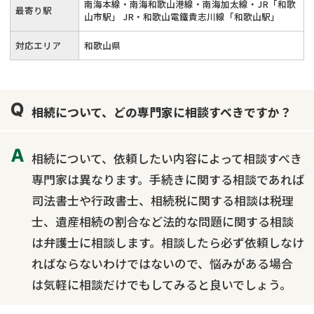
南海本線・南海和歌山港線・南海加太線・JR「和歌
最寄り駅
山市駅」 JR・和歌山電鐵貴志川線「和歌山駅」
対応エリア
和歌山県
相続について、どの専門家に相談すべきですか？
相続について、依頼したい内容によって相談すべき
専門家は異なります。手続きに関する相談であれば
司法書士や行政書士、相続税に関する相談は税理
士、遺産相続の割合など法的な問題に関する相談
は弁護士に相談します。相談したら必ず依頼しなけ
ればならないわけではないので、悩みがある場合
は気軽に相談だけでもしてみると良いでしょう。