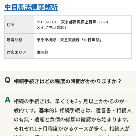
中目黒法律事務所
〒
153
-
0051
東京都目黒区上目黒3-1-14
住所
メイツ中目黒307
最寄り駅
東急東横線・東急東横線「中目黒駅」
対応エリア
東京都
相続手続きはどの程度の時間がかかりますか？
相続の手続きは、早くても3ヶ月以上かかるのが一
般的です。基本的に相続手続きは、遺言書・相続人
の有無・遺産と負債の総額の確認から始まります。
それぞれ1ヶ月程度かかるケースが多く、相続人が