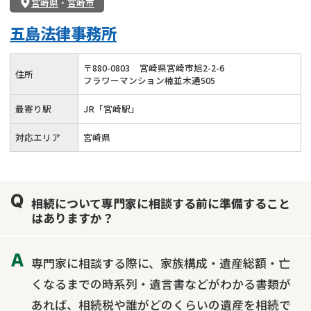
宮崎県
・
宮崎市
五島法律事務所
〒
880
-
0803
宮崎県宮崎市旭2-2-6
住所
フラワーマンション楠並木通505
最寄り駅
JR「宮崎駅」
対応エリア
宮崎県
相続について専門家に相談する前に準備すること
はありますか？
専門家に相談する際に、家族構成・遺産総額・亡
くなるまでの時系列・遺言書などがわかる書類が
あれば、相続税や誰がどのくらいの遺産を相続で