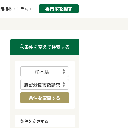
専門家を探す
費用相場
コラム
条件を変えて検索する
熊本県
遺留分侵害額請求
条件を変更する
条件を変更する