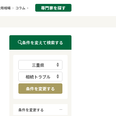
専門家を探す
費用相場
コラム
条件を変えて検索する
三重県
相続トラブル
条件を変更する
条件を変更する