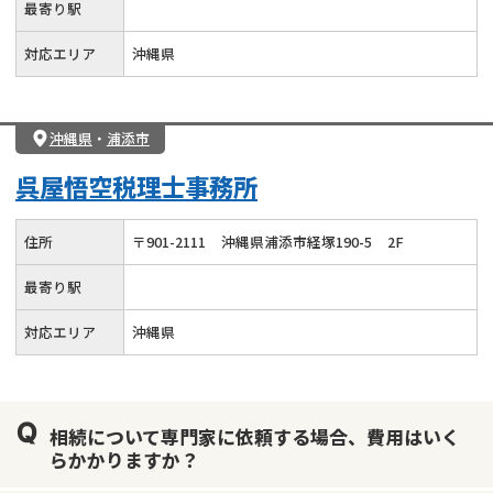
最寄り駅
対応エリア
沖縄県
沖縄県
・
浦添市
呉屋悟空税理士事務所
住所
〒
901
-
2111
沖縄県浦添市経塚190-5
2F
最寄り駅
対応エリア
沖縄県
相続について専門家に依頼する場合、費用はいく
らかかりますか？