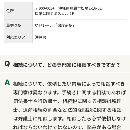
〒
900
-
0014
沖縄県那覇市松尾2-16-52
住所
松尾公園テミスビル 5F
最寄り駅
ゆいレール「県庁前駅」
対応エリア
沖縄県
相続について、どの専門家に相談すべきですか？
相続について、依頼したい内容によって相談すべき
専門家は異なります。手続きに関する相談であれば
司法書士や行政書士、相続税に関する相談は税理
士、遺産相続の割合など法的な問題に関する相談
は弁護士に相談します。相談したら必ず依頼しなけ
ればならないわけではないので、悩みがある場合