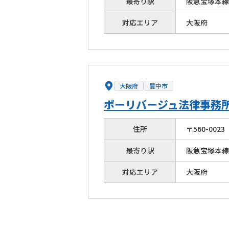
最寄り駅
阪急宝塚本線
対応エリア
大阪府
大阪府
豊中市
ボーリバージュ法律事務
住所
〒
560
-
0023
最寄り駅
阪急宝塚本線
対応エリア
大阪府