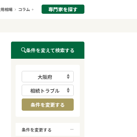
専門家を探す
費用相場
コラム
条件を変えて検索する
大阪府
相続トラブル
条件を変更する
条件を変更する