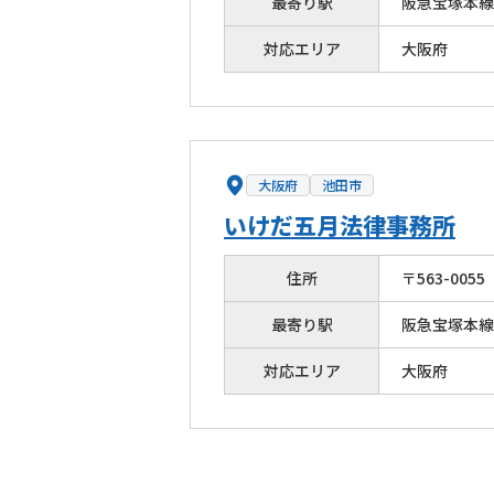
最寄り駅
阪急宝塚本線
対応エリア
大阪府
大阪府
池田市
いけだ五月法律事務所
住所
〒
563
-
0055
最寄り駅
阪急宝塚本線
対応エリア
大阪府