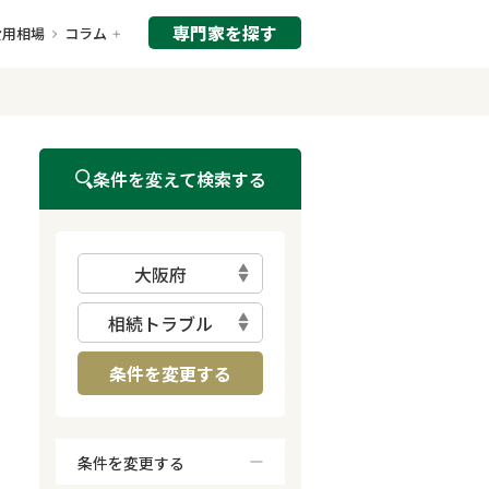
専門家を探す
費用相場
コラム
条件を変えて検索する
大阪府
相続トラブル
条件を変更する
条件を変更する