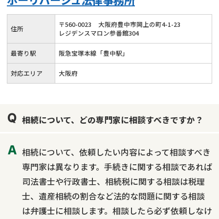
〒
560
-
0023
大阪府豊中市岡上の町4-1-23
住所
レジデンスマロン参番館304
最寄り駅
阪急宝塚本線「豊中駅」
対応エリア
大阪府
相続について、どの専門家に相談すべきですか？
相続について、依頼したい内容によって相談すべき
専門家は異なります。手続きに関する相談であれば
司法書士や行政書士、相続税に関する相談は税理
士、遺産相続の割合など法的な問題に関する相談
は弁護士に相談します。相談したら必ず依頼しなけ