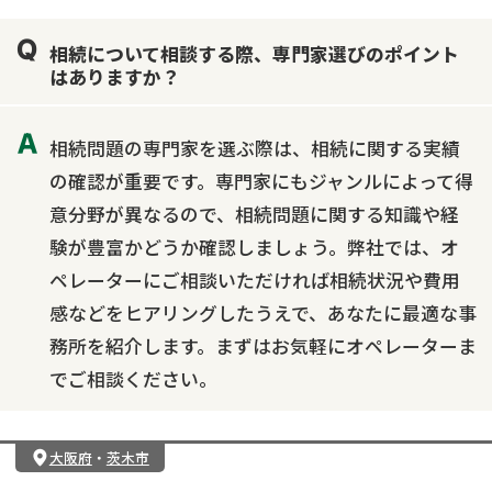
相続について相談する際、専門家選びのポイント
はありますか？
相続問題の専門家を選ぶ際は、相続に関する実績
の確認が重要です。専門家にもジャンルによって得
意分野が異なるので、相続問題に関する知識や経
験が豊富かどうか確認しましょう。弊社では、オ
ペレーターにご相談いただければ相続状況や費用
感などをヒアリングしたうえで、あなたに最適な事
務所を紹介します。まずはお気軽にオペレーターま
でご相談ください。
大阪府
・
茨木市