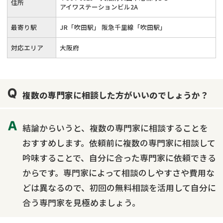
住所
アイワステーションビル2A
最寄り駅
JR「吹田駅」 阪急千里線「吹田駅」
対応エリア
大阪府
複数の専門家に相談した方がいいのでしょうか？
結論からいうと、複数の専門家に相談することを
おすすめします。依頼前に複数の専門家に相談して
吟味することで、自分に合った専門家に依頼できる
からです。専門家によって相談のしやすさや費用な
どは異なるので、初回の無料相談を活用して自分に
合う専門家を見極めましょう。