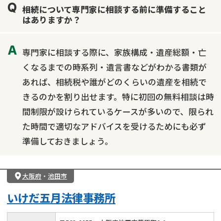
相続について専門家に相談する前に準備すること
はありますか？
専門家に相談する際に、家族構成・遺産総額・亡
くなるまでの時系列・遺言書などがわかる書類が
あれば、相続税や誰がどのくらいの遺産を相続で
きるのかを割り出せます。特に初回の無料相談は時
間制限が設けられているケースが多いので、限られ
た時間で適切なアドバイスを受けるためにも必ず
準備しておきましょう。
大阪府
・
池田市
いけだ五月法律事務所