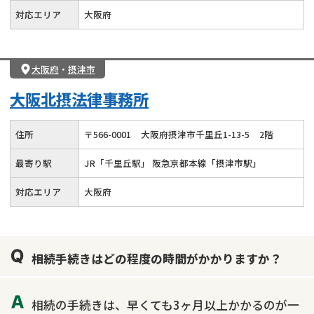
対応エリア
大阪府
大阪府
・
摂津市
大阪北摂法律事務所
住所
〒
566
-
0001
大阪府摂津市千里丘1-13-5
2階
最寄り駅
JR「千里丘駅」 阪急京都本線「摂津市駅」
対応エリア
大阪府
相続手続きはどの程度の時間がかかりますか？
相続の手続きは、早くても3ヶ月以上かかるのが一