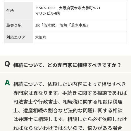
〒
567
-
0883
大阪府茨木市大手町9-21
住所
マリンビル4階
最寄り駅
JR「茨木駅」 阪急「茨木市駅」
対応エリア
大阪府
相続について、どの専門家に相談すべきですか？
相続について、依頼したい内容によって相談すべき
専門家は異なります。手続きに関する相談であれば
司法書士や行政書士、相続税に関する相談は税理
士、遺産相続の割合など法的な問題に関する相談
は弁護士に相談します。相談したら必ず依頼しなけ
ればならないわけではないので、悩みがある場合