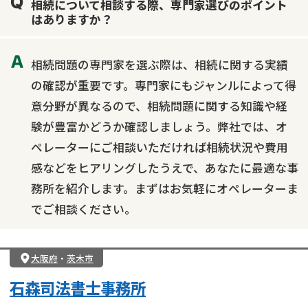
相続について相談する際、専門家選びのポイント
はありますか？
相続問題の専門家を選ぶ際は、相続に関する実績
の確認が重要です。専門家にもジャンルによって得
意分野が異なるので、相続問題に関する知識や経
験が豊富かどうか確認しましょう。弊社では、オ
ペレーターにご相談いただければ相続状況や費用
感などをヒアリングしたうえで、あなたに最適な事
務所を紹介します。まずはお気軽にオペレーターま
でご相談ください。
大阪府
・
茨木市
石森司法書士事務所