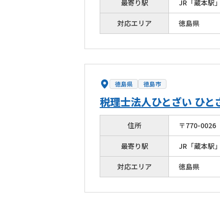
最寄り駅
JR「蔵本駅
対応エリア
徳島県
徳島県
徳島市
税理士法人ひとざい ひと
住所
〒
770
-
0026
最寄り駅
JR「蔵本駅」
対応エリア
徳島県