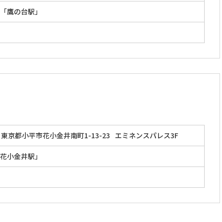
「鷹の台駅」
東京都小平市花小金井南町1-13-23
エミネンスパレス3F
花小金井駅」