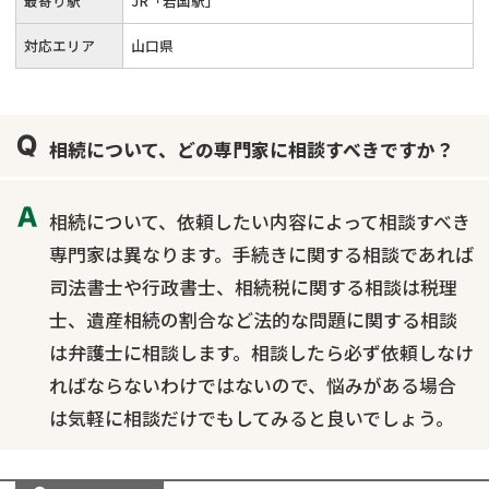
最寄り駅
JR「岩国駅」
対応エリア
山口県
相続について、どの専門家に相談すべきですか？
相続について、依頼したい内容によって相談すべき
専門家は異なります。手続きに関する相談であれば
司法書士や行政書士、相続税に関する相談は税理
士、遺産相続の割合など法的な問題に関する相談
は弁護士に相談します。相談したら必ず依頼しなけ
ればならないわけではないので、悩みがある場合
は気軽に相談だけでもしてみると良いでしょう。