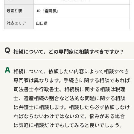
最寄り駅
JR「岩国駅」
対応エリア
山口県
相続について、どの専門家に相談すべきですか？
相続について、依頼したい内容によって相談すべき
専門家は異なります。手続きに関する相談であれば
司法書士や行政書士、相続税に関する相談は税理
士、遺産相続の割合など法的な問題に関する相談
は弁護士に相談します。相談したら必ず依頼しなけ
ればならないわけではないので、悩みがある場合
は気軽に相談だけでもしてみると良いでしょう。