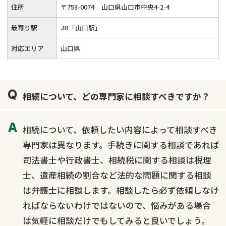
住所
〒
753
-
0074
山口県山口市中央4-2-4
最寄り駅
JR「山口駅」
対応エリア
山口県
相続について、どの専門家に相談すべきですか？
相続について、依頼したい内容によって相談すべき
専門家は異なります。手続きに関する相談であれば
司法書士や行政書士、相続税に関する相談は税理
士、遺産相続の割合など法的な問題に関する相談
は弁護士に相談します。相談したら必ず依頼しなけ
ればならないわけではないので、悩みがある場合
は気軽に相談だけでもしてみると良いでしょう。