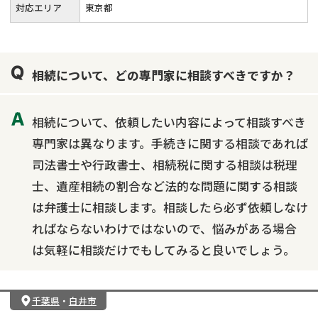
対応エリア
東京都
相続について、どの専門家に相談すべきですか？
相続について、依頼したい内容によって相談すべき
専門家は異なります。手続きに関する相談であれば
司法書士や行政書士、相続税に関する相談は税理
士、遺産相続の割合など法的な問題に関する相談
は弁護士に相談します。相談したら必ず依頼しなけ
ればならないわけではないので、悩みがある場合
は気軽に相談だけでもしてみると良いでしょう。
千葉県
・
白井市