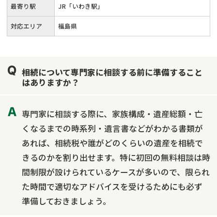
最寄り駅
JR「いわき駅」
対応エリア
福島県
相続について専門家に相談する前に準備すること
はありますか？
専門家に相談する際に、家族構成・遺産総額・亡
くなるまでの時系列・遺言書などがわかる書類が
あれば、相続税や誰がどのくらいの遺産を相続で
きるのかを割り出せます。特に初回の無料相談は時
間制限が設けられているケースが多いので、限られ
た時間で適切なアドバイスを受けるためにも必ず
準備しておきましょう。