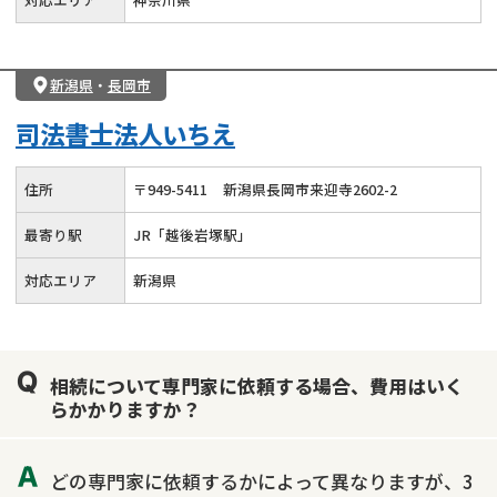
新潟県
・
長岡市
司法書士法人いちえ
住所
〒
949
-
5411
新潟県長岡市来迎寺2602-2
最寄り駅
JR「越後岩塚駅」
対応エリア
新潟県
相続について専門家に依頼する場合、費用はいく
らかかりますか？
どの専門家に依頼するかによって異なりますが、3