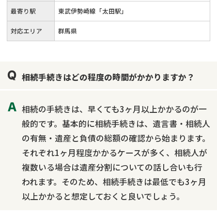
最寄り駅
東武伊勢崎線「太田駅」
対応エリア
群馬県
相続手続きはどの程度の時間がかかりますか？
相続の手続きは、早くても3ヶ月以上かかるのが一
般的です。基本的に相続手続きは、遺言書・相続人
の有無・遺産と負債の総額の確認から始まります。
それぞれ1ヶ月程度かかるケースが多く、相続人が
複数いる場合は遺産分割についての話し合いも行
われます。そのため、相続手続きは最低でも3ヶ月
以上かかると想定しておくと良いでしょう。