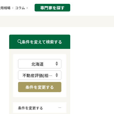
専門家を探す
費用相場
コラム
条件を変えて検索する
北海道
不動産評価(相続不動産)
条件を変更する
条件を変更する