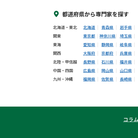
都道府県から
専門家
を探す
北海道・東北
北海道
青森県
岩手県
関東
東京都
神奈川県
埼玉県
東海
愛知県
静岡県
岐阜県
関西
大阪府
京都府
兵庫県
北陸・甲信越
長野県
石川県
福井県
中国・四国
広島県
岡山県
山口県
九州・沖縄
福岡県
佐賀県
長崎県
コラ