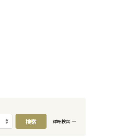
検索
詳細検索
E予約可能
出張面談可能