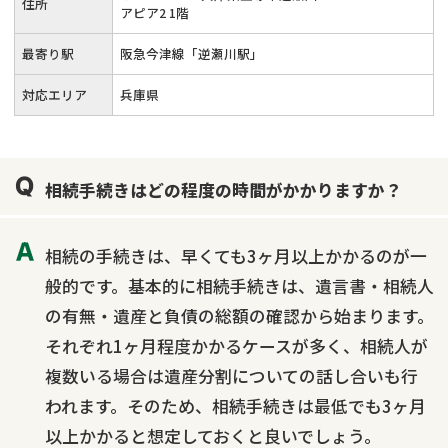
住所
アピア2 1階
最寄り駅
阪急今津線「逆瀬川駅」
対応エリア
兵庫県
相続手続きはどの程度の時間がかかりますか？
相続の手続きは、早くても3ヶ月以上かかるのが一
般的です。基本的に相続手続きは、遺言書・相続人
の有無・遺産と負債の総額の確認から始まります。
それぞれ1ヶ月程度かかるケースが多く、相続人が
複数いる場合は遺産分割についての話し合いも行
われます。そのため、相続手続きは最低でも3ヶ月
以上かかると想定しておくと良いでしょう。