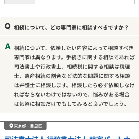
相続について、どの専門家に相談すべきですか？
相続について、依頼したい内容によって相談すべき
専門家は異なります。手続きに関する相談であれば
司法書士や行政書士、相続税に関する相談は税理
士、遺産相続の割合など法的な問題に関する相談
は弁護士に相談します。相談したら必ず依頼しなけ
ればならないわけではないので、悩みがある場合
は気軽に相談だけでもしてみると良いでしょう。
東京都
・
目黒区