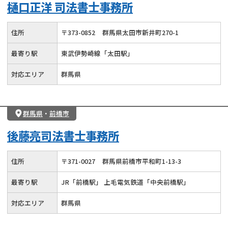
樋口正洋 司法書士事務所
住所
〒
373
-
0852
群馬県太田市新井町270-1
最寄り駅
東武伊勢崎線「太田駅」
対応エリア
群馬県
群馬県
・
前橋市
後藤亮司法書士事務所
住所
〒
371
-
0027
群馬県前橋市平和町1-13-3
最寄り駅
JR「前橋駅」 上毛電気鉄道「中央前橋駅」
対応エリア
群馬県