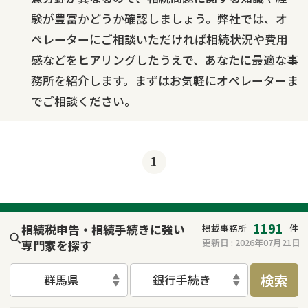
験が豊富かどうか確認しましょう。弊社では、オ
ペレーターにご相談いただければ相続状況や費用
感などをヒアリングしたうえで、あなたに最適な事
務所を紹介します。まずはお気軽にオペレーターま
でご相談ください。
1
1191
相続税申告・相続手続きに強い
掲載事務所
件
更新日 :
2026年07月21日
専門家を探す
検索
群馬県
銀行手続き