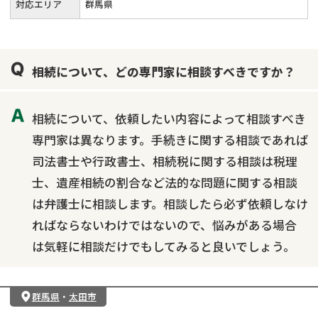
対応エリア
群馬県
相続について、どの専門家に相談すべきですか？
相続について、依頼したい内容によって相談すべき
専門家は異なります。手続きに関する相談であれば
司法書士や行政書士、相続税に関する相談は税理
士、遺産相続の割合など法的な問題に関する相談
は弁護士に相談します。相談したら必ず依頼しなけ
ればならないわけではないので、悩みがある場合
は気軽に相談だけでもしてみると良いでしょう。
群馬県
・
太田市