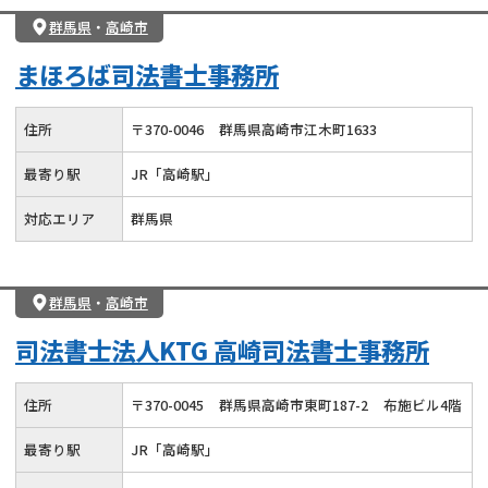
群馬県
・
高崎市
まほろば司法書士事務所
住所
〒
370
-
0046
群馬県高崎市江木町1633
最寄り駅
JR「高崎駅」
対応エリア
群馬県
群馬県
・
高崎市
司法書士法人KTG 高崎司法書士事務所
住所
〒
370
-
0045
群馬県高崎市東町187-2
布施ビル4階
最寄り駅
JR「高崎駅」